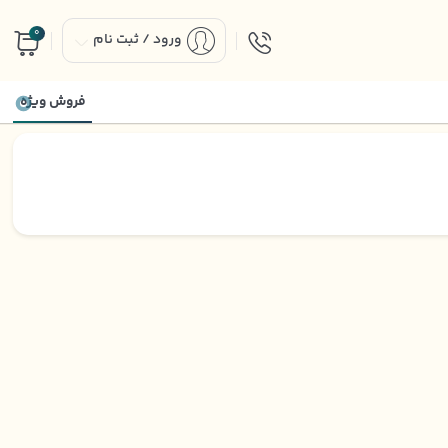
0
ورود / ثبت نام
فروش ویژه