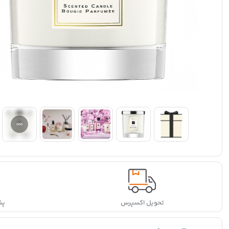
تحویل اکسپرس
پشتی