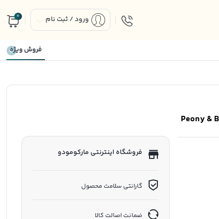
0
ورود / ثبت نام
فروش ویژه
فروشگاه اینترنتی مارکومودو
گارانتی سلامت محصول
ضمانت اصالت کالا