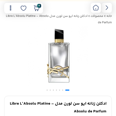
0
خانه
»
محصولات
»
ادکلن زنانه ایو سن لورن مدل Libre L’Absolu Platine – Absolu
de Parfum
ادکلن زنانه ایو سن لورن مدل Libre L’Absolu Platine –
Absolu de Parfum